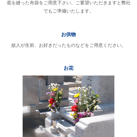
底を縫った布袋をご用意下さい。ご要望いただきますと弊社
でもご準備いたします。
お供物
故人が生前、お好きだったものなどをご用意ください。
お花