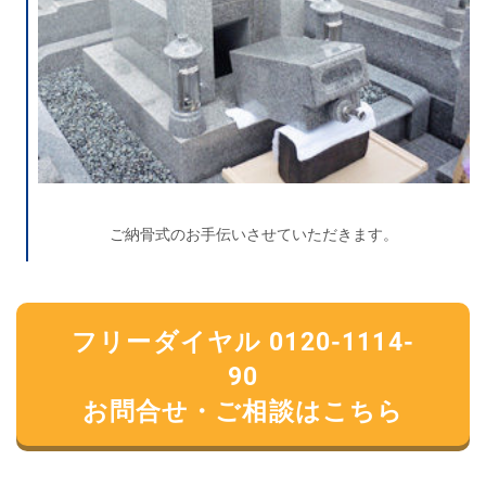
ご納骨式のお手伝いさせていただきます。
フリーダイヤル 0120-1114-
90
お問合せ・ご相談はこちら