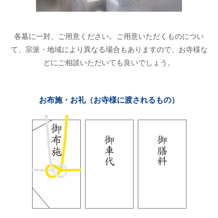
各墓に一対、ご用意ください。ご用意いただくものについ
て、宗派・地域により異なる場合もありますので、お寺様な
どにご相談いただいても良いでしょう。
お布施・お礼（お寺様に渡されるもの）