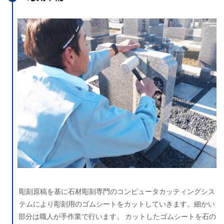
彫刻原稿を基に石材彫刻専門のコンピュータカッティングシス
テムにより彫刻用のゴムシートをカットしていきます。細かい
部分は職人が手作業で行います。 カットしたゴムシートを石の