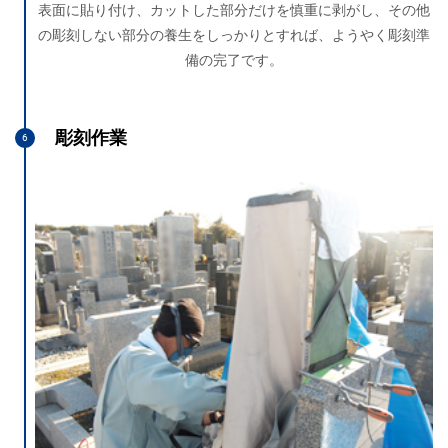
表面に貼り付け、カットした部分だけを慎重に剥がし、その他
の彫刻しない部分の養生をしっかりとすれば、ようやく彫刻準
備の完了です。
彫刻作業