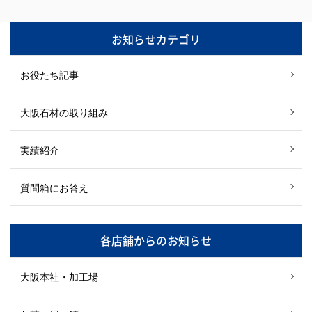
お知らせカテゴリ
お役たち記事
大阪石材の取り組み
実績紹介
質問箱にお答え
各店舗からのお知らせ
大阪本社・加工場