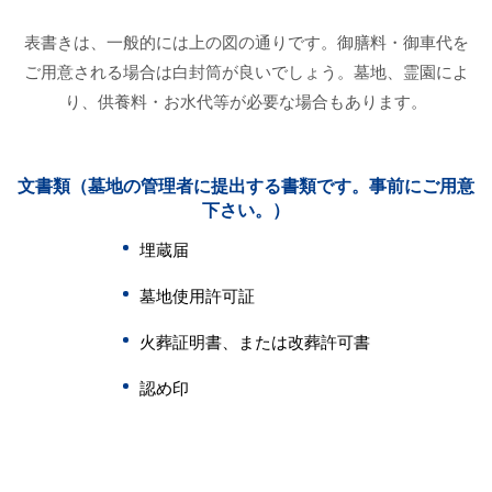
表書きは、一般的には上の図の通りです。御膳料・御車代を
ご用意される場合は白封筒が良いでしょう。墓地、霊園によ
り、供養料・お水代等が必要な場合もあります。
文書類（墓地の管理者に提出する書類です。事前にご用意
下さい。）
埋蔵届
墓地使用許可証
火葬証明書、または改葬許可書
認め印