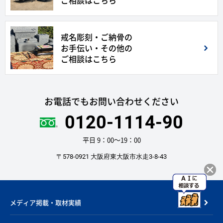
ご相談はこちら
戒名彫刻・ご納骨の
お手伝い・その他の
ご相談はこちら
お電話でもお問い合わせください
0120-1114-90
平日 9：00〜19：00
〒578-0921 大阪府東大阪市水走3-8-43
メディア掲載・取材実績