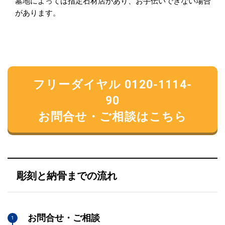
墓地によっては指定石材店があり、お手伝いできない場合
があります。
フリーダイヤル 0120-1114-
90
お問合せ・ご相談はこちら
彫刻と納骨までの流れ
お問合せ・ご相談