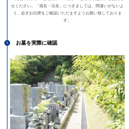
せください。「戒名・法名」につきましては、間違いがないよ
う、必ずお位牌をご確認いただますようお願い致しておりま
す。
お墓を実際に確認