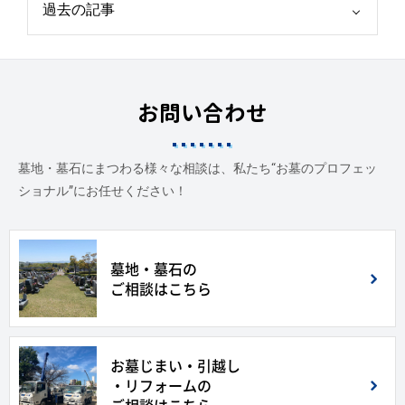
お問い合わせ
墓地・墓石にまつわる様々な相談は、私たち“お墓のプロフェッ
ショナル”にお任せください！
墓地・墓石の
ご相談はこちら
お墓じまい・引越し
・リフォームの