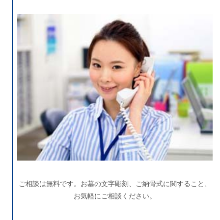
ご相談は無料です。お墓の文字彫刻、ご納骨式に関すること、
お気軽にご相談ください。