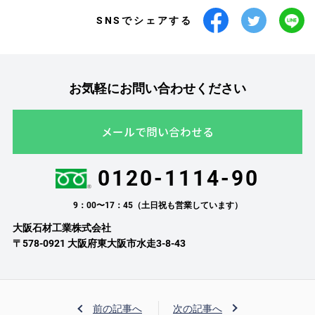
SNSでシェアする
お気軽にお問い合わせください
メールで問い合わせる
0120-1114-90
9：00〜17：45（土日祝も営業しています）
大阪石材工業株式会社
〒578-0921 大阪府東大阪市水走3-8-43
前の記事へ
次の記事へ