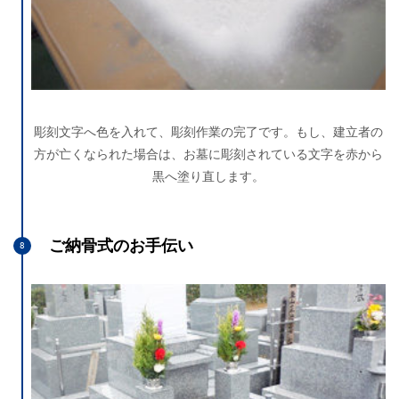
彫刻文字へ色を入れて、彫刻作業の完了です。もし、建立者の
方が亡くなられた場合は、お墓に彫刻されている文字を赤から
黒へ塗り直します。
ご納骨式のお手伝い