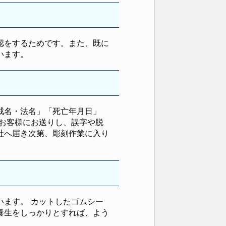
認をするためです。また、既に
います。
戒名・法名」「死亡年月日」
お客様にお送りし、誤字や脱
社へ届き次第、彫刻作業に入り
ます。 カットしたゴムシー
養生をしっかりとすれば、よう