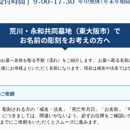
荒川・永和共同墓地（東大阪市）で
お名前の彫刻をお考えの方へ
のお墓へ名前を彫る手順（流れ）をご紹介します。 お墓へ彫る名前
た後にお寺様よりいただく名前になります。現在は戒名や法名では
のご依頼
、彫刻される方の「戒名・法名」「死亡年月日」「お名前」「
」につきましては、間違いがないよう、必ずお位牌をご確認い
前までにご依頼をいただくとスムーズに進みます。