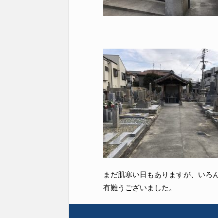
まだ肌寒い日もありますが、いろ
有難うございました。