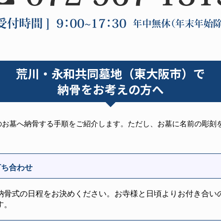
荒川・永和共同墓地（東大阪市）で
納骨をお考えの方へ
のお墓へ納骨する手順をご紹介します。ただし、お墓に名前の彫刻
打ち合わせ
納骨式の日程をお決めください。お寺様と日頃よりお付き合い
す。