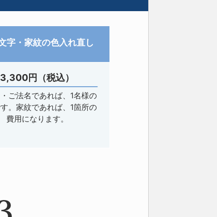
文字・家紋の色入れ直し
3,300円（税込）
・ご法名であれば、1名様の
す。家紋であれば、1箇所の
費用になります。