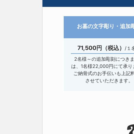
お墓の文字彫り・追加
71,500円（税込）
/１
2名様～の追加彫刻につき
は、1名様22,000円にて承
ご納骨式のお手伝いも上記
させていただきます。