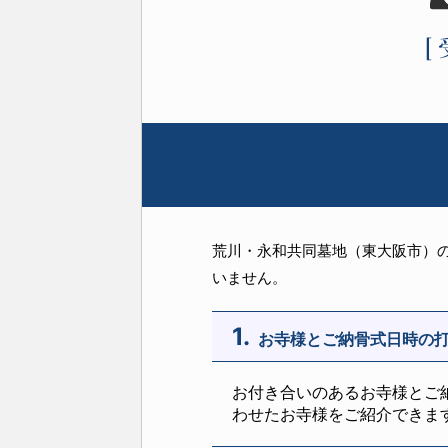
荒川・永和共同墓地（東大阪市）
いません。
1.
お寺様とご納骨式日時の
お付き合いのあるお寺様とご
わせたお寺様をご紹介できま