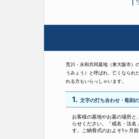
荒川・永和共同墓地（東大阪市）
うみょう）と呼ばれ、亡くなられ
れる方もいらっしゃいます。
1.
文字の打ち合わせ・彫刻
お客様の墓地やお墓の場所と
らせください。「戒名・法名
す。ご納骨式のおよそ1ヶ月