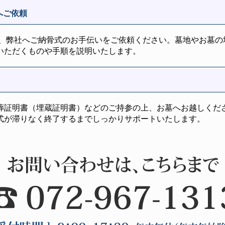
へご依頼
に、弊社へご納骨式のお手伝いをご依頼ください。墓地やお墓の
いただくものや手順を説明いたします。
葬証明書（埋蔵証明書）などのご持参の上、お墓へお越しくだ
式が滞りなく終了するまでしっかりサポートいたします。