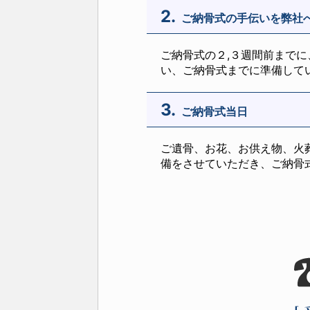
2.
ご納骨式の手伝いを弊社
ご納骨式の２,３週間前まで
い、ご納骨式までに準備して
3.
ご納骨式当日
ご遺骨、お花、お供え物、火
備をさせていただき、ご納骨