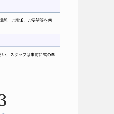
場所、ご宗派、ご要望等を伺
さい。スタッフは事前に式の準