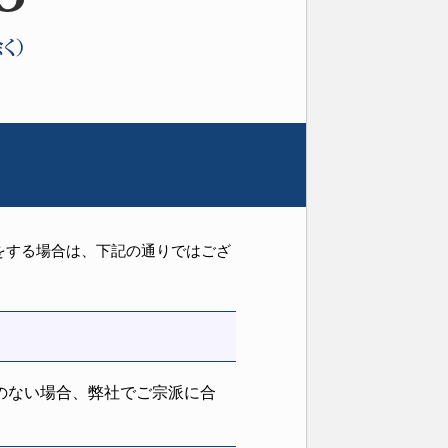
をする場合は、下記の通りではござ
のない場合、弊社でご宗派に合